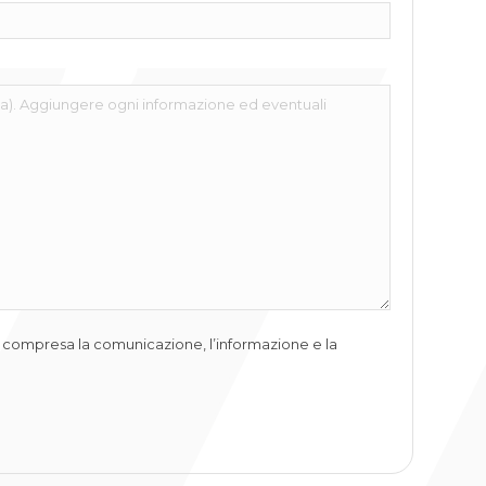
i, ivi compresa la comunicazione, l’informazione e la