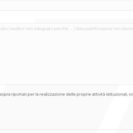
ti sopra riportati per la realizzazione delle proprie attività istituzional