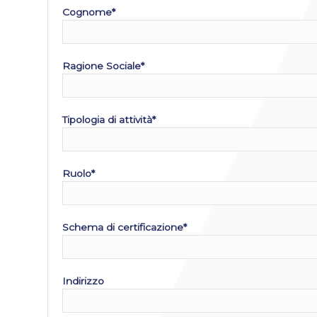
Cognome*
Ragione Sociale*
Tipologia di attività*
Ruolo*
Schema di certificazione*
Indirizzo