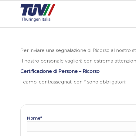
Per inviare una segnalazione di Ricorso al nostro s
Il nostro personale vaglierà con estrema attenzion
Certificazione di Persone – Ricorso
I campi contrassegnati con * sono obbligatori:
Nome*