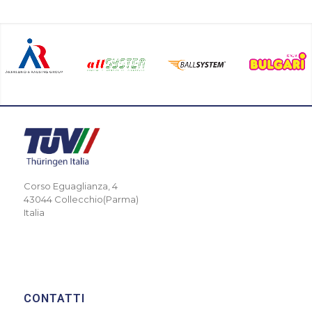
Corso Eguaglianza, 4
43044 Collecchio(Parma)
Italia
CONTATTI