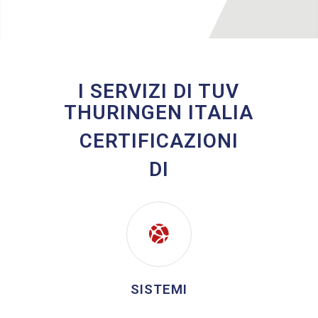
I SERVIZI DI TUV
THURINGEN ITALIA
CERTIFICAZIONI
DI
SISTEMI