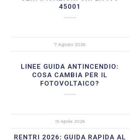
45001
7 Agosto 2026
LINEE GUIDA ANTINCENDIO:
COSA CAMBIA PER IL
FOTOVOLTAICO?
15 Aprile 2026
RENTRI 2026: GUIDA RAPIDA AL