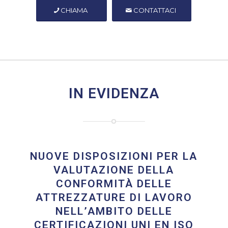
CHIAMA
CONTATTACI
IN EVIDENZA
NUOVE DISPOSIZIONI PER LA
VALUTAZIONE DELLA
CONFORMITÀ DELLE
ATTREZZATURE DI LAVORO
NELL’AMBITO DELLE
CERTIFICAZIONI UNI EN ISO