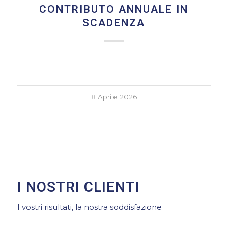
CONTRIBUTO ANNUALE IN
SCADENZA
8 Aprile 2026
I NOSTRI CLIENTI
I vostri risultati, la nostra soddisfazione