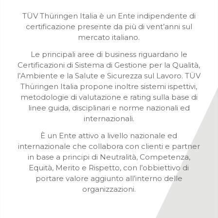
TÜV Thüringen Italia è un Ente indipendente di
certificazione presente da più di vent’anni sul
mercato italiano.
Le principali aree di business riguardano le
Certificazioni di Sistema di Gestione per la Qualità,
l’Ambiente e la Salute e Sicurezza sul Lavoro. TÜV
Thüringen Italia propone inoltre sistemi ispettivi,
metodologie di valutazione e rating sulla base di
linee guida, disciplinari e norme nazionali ed
internazionali.
È​ un Ente attivo a livello nazionale ed
internazionale che collabora con clienti e partner
in base a principi di Neutralità, Competenza,
Equità, Merito e Rispetto, con l’obbiettivo di
portare valore aggiunto all’interno delle
organizzazioni.