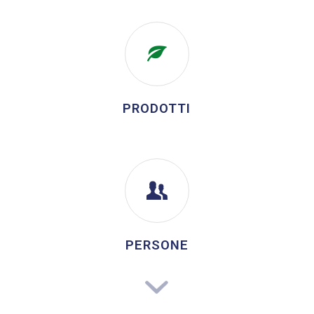
PRODOTTI
PERSONE