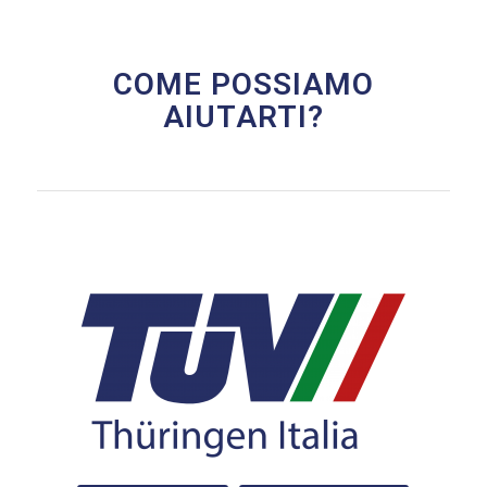
COME POSSIAMO
AIUTARTI?