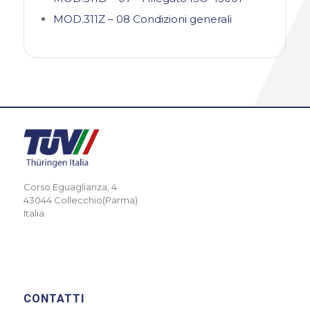
MOD.311Z – 08 Condizioni generali
Corso Eguaglianza, 4
43044 Collecchio(Parma)
Italia
CONTATTI