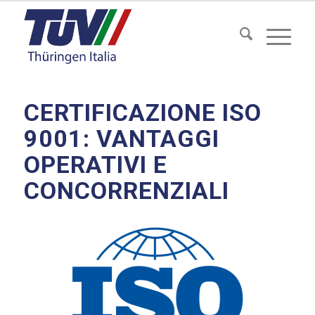
CERTIFICAZIONE ISO
9001: VANTAGGI
OPERATIVI E
CONCORRENZIALI