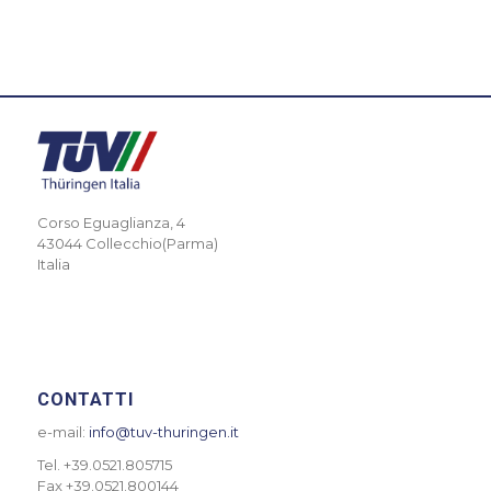
Corso Eguaglianza, 4
43044 Collecchio(Parma)
Italia
CONTATTI
e-mail:
info@tuv-thuringen.it
Tel. +39.0521.805715
Fax +39.0521.800144