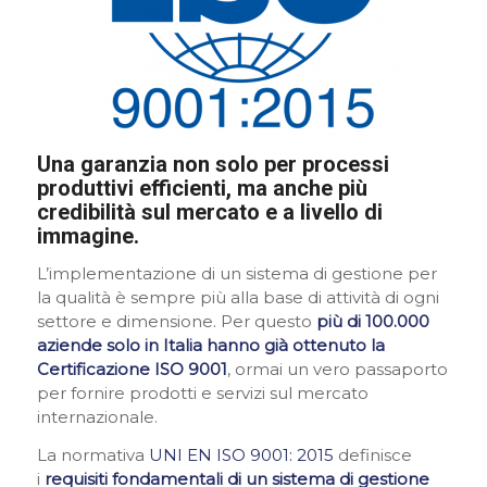
Una garanzia non solo per processi
produttivi efficienti, ma anche più
credibilità sul mercato e a livello di
immagine.
L’implementazione di un sistema di gestione per
la qualità è sempre più alla base di attività di ogni
settore e dimensione. Per questo
più di 100.000
aziende solo in Italia hanno già ottenuto la
Certificazione ISO 9001
, ormai un vero passaporto
per fornire prodotti e servizi sul mercato
internazionale.
La normativa
UNI EN ISO 9001: 2015
definisce
i
requisiti fondamentali di un sistema di gestione