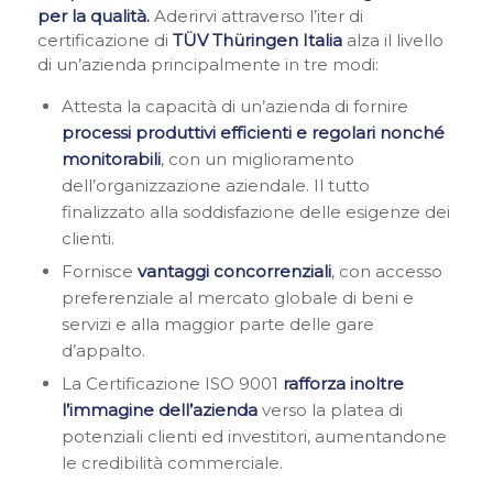
per la qualità.
Aderirvi attraverso l’iter di
certificazione di
TÜV Thüringen Italia
alza il livello
di un’azienda principalmente in tre modi:
Attesta la capacità di un’azienda di fornire
processi produttivi efficienti e regolari nonché
monitorabili
, con un miglioramento
dell’organizzazione aziendale. Il tutto
finalizzato alla soddisfazione delle esigenze dei
clienti.
Fornisce
vantaggi concorrenziali
, con accesso
preferenziale al mercato globale di beni e
servizi e alla maggior parte delle gare
d’appalto.
La Certificazione ISO 9001
rafforza inoltre
l’immagine dell’azienda
verso la platea di
potenziali clienti ed investitori, aumentandone
le credibilità commerciale.