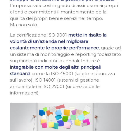
L’impresa sarà così in grado di assicurare ai propri
clienti e committenti il mantenimento della
qualità dei propri beni e servizi nel tempo.
Ma non solo.
La certificazione ISO 9001
mette in risalto la
volontà di un’azienda nel migliorare
costantemente le proprie performance
, grazie ad
un sistema di monitoraggio e reporting focalizzato
sui principali indicatori aziendali. Inoltre è
integrabile con molte degli altri principali
standard
, come la ISO 45001 (salute e sicurezza
sul lavoro), ISO 14001 (sistemi di gestione
ambientale) e ISO 27001 (sicurezza delle
informazioni).