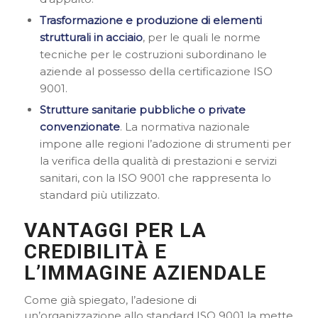
Trasformazione e produzione di elementi
strutturali in acciaio
, per le quali le norme
tecniche per le costruzioni subordinano le
aziende al possesso della certificazione ISO
9001.
Strutture sanitarie pubbliche o private
convenzionate
. La normativa nazionale
impone alle regioni l’adozione di strumenti per
la verifica della qualità di prestazioni e servizi
sanitari, con la ISO 9001 che rappresenta lo
standard più utilizzato.
VANTAGGI PER LA
CREDIBILITÀ E
L’IMMAGINE AZIENDALE
Come già spiegato, l’adesione di
un’organizzazione allo standard ISO 9001 la mette