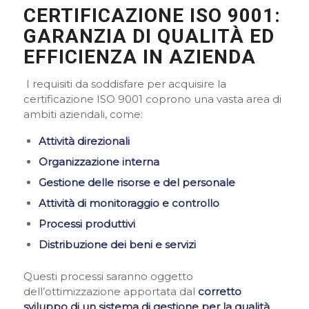
CERTIFICAZIONE ISO 9001:
GARANZIA DI QUALITÀ ED
EFFICIENZA IN AZIENDA
I requisiti da soddisfare per acquisire la
certificazione ISO 9001 coprono una vasta area di
ambiti aziendali, come:
Attività direzionali
Organizzazione interna
Gestione delle risorse e del personale
Attività di monitoraggio e controllo
Processi produttivi
Distribuzione dei beni e servizi
Questi processi saranno oggetto
dell’ottimizzazione apportata dal
corretto
sviluppo di un sistema di gestione per la qualità
.