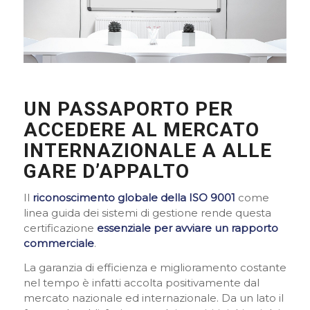
UN PASSAPORTO PER
ACCEDERE AL MERCATO
INTERNAZIONALE A ALLE
GARE D’APPALTO
Il
riconoscimento globale della ISO 9001
come
linea guida dei sistemi di gestione rende questa
certificazione
essenziale per avviare un rapporto
commerciale
.
La garanzia di efficienza e miglioramento costante
nel tempo è infatti accolta positivamente dal
mercato nazionale ed internazionale. Da un lato il